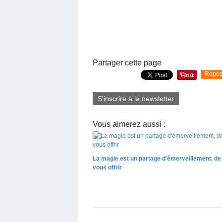
Partager cette page
Repos
S'inscrire à la newsletter
Vous aimerez aussi :
La magie est un partage d'émerveillement, de 
vous offrir