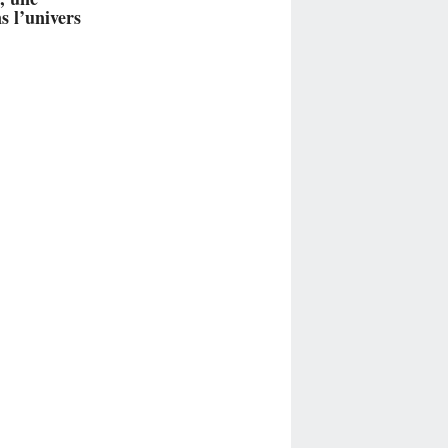
s l’univers