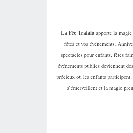
La Fée Tralala
apporte la magie
fêtes et vos événements. Annive
spectacles pour enfants, fêtes fami
événements publics deviennent d
précieux où les enfants participent,
s’émerveillent et la magie pren